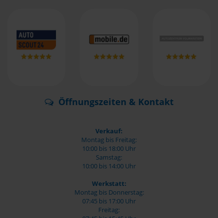
Öffnungszeiten & Kontakt
Verkauf:
Montag bis Freitag:
10:00 bis 18:00 Uhr
Samstag:
10:00 bis 14:00 Uhr
Werkstatt:
Montag bis Donnerstag:
07:45 bis 17:00 Uhr
Freitag: