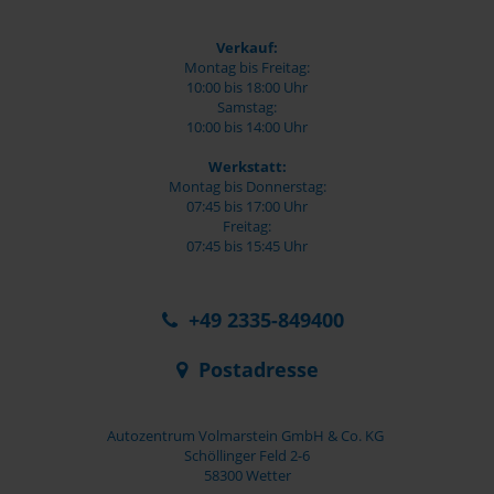
Verkauf:
Montag bis Freitag:
10:00 bis 18:00 Uhr
Samstag:
10:00 bis 14:00 Uhr
Werkstatt:
Montag bis Donnerstag:
07:45 bis 17:00 Uhr
Freitag:
07:45 bis 15:45 Uhr
+49 2335-849400
Postadresse
Autozentrum Volmarstein GmbH & Co. KG
Schöllinger Feld 2-6
58300 Wetter