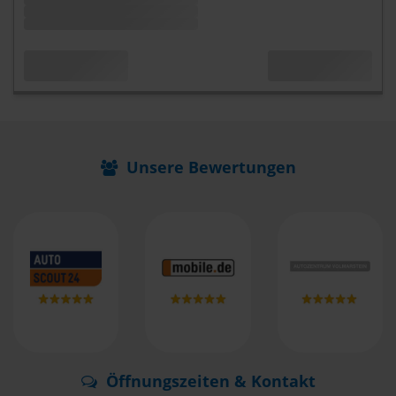
Unsere Bewertungen
Öffnungszeiten & Kontakt