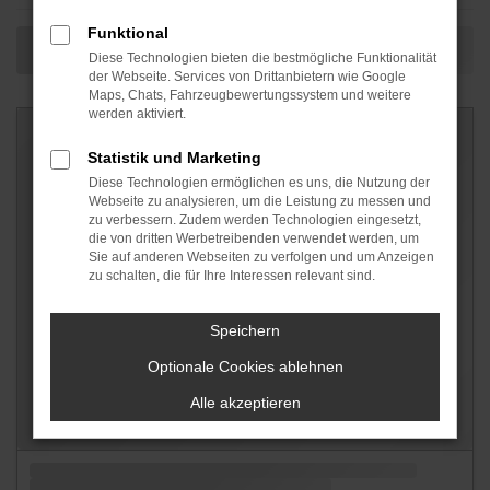
Funktional
Diese Technologien bieten die bestmögliche Funktionalität
der Webseite. Services von Drittanbietern wie Google
Maps, Chats, Fahrzeugbewertungssystem und weitere
werden aktiviert.
Statistik und Marketing
Diese Technologien ermöglichen es uns, die Nutzung der
Webseite zu analysieren, um die Leistung zu messen und
zu verbessern. Zudem werden Technologien eingesetzt,
die von dritten Werbetreibenden verwendet werden, um
Sie auf anderen Webseiten zu verfolgen und um Anzeigen
zu schalten, die für Ihre Interessen relevant sind.
Speichern
Optionale Cookies ablehnen
Alle akzeptieren