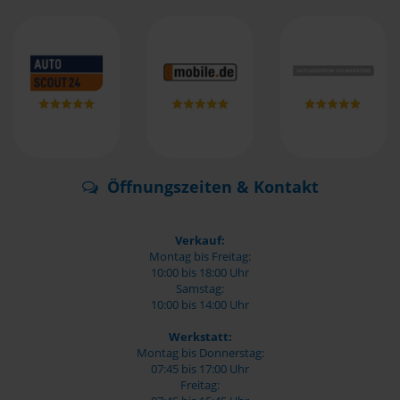
Öffnungszeiten & Kontakt
Verkauf:
Montag bis Freitag:
10:00 bis 18:00 Uhr
Samstag:
10:00 bis 14:00 Uhr
Werkstatt:
Montag bis Donnerstag:
07:45 bis 17:00 Uhr
Freitag: