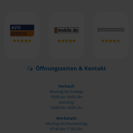
Öffnungszeiten & Kontakt
Verkauf:
Montag bis Freitag:
10:00 bis 18:00 Uhr
Samstag:
10:00 bis 14:00 Uhr
Werkstatt:
Montag bis Donnerstag:
07:45 bis 17:00 Uhr