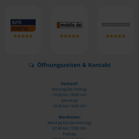
Öffnungszeiten & Kontakt
Verkauf:
Montag bis Freitag:
10:00 bis 18:00 Uhr
Samstag:
10:00 bis 14:00 Uhr
Werkstatt:
Montag bis Donnerstag:
07:45 bis 17:00 Uhr
Freitag: