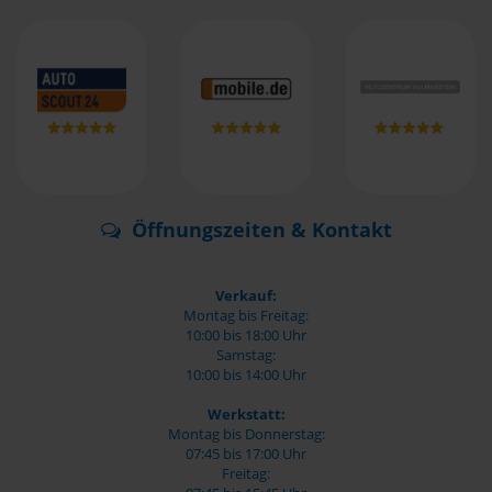
Öffnungszeiten & Kontakt
Verkauf:
Montag bis Freitag:
10:00 bis 18:00 Uhr
Samstag:
10:00 bis 14:00 Uhr
Werkstatt:
Montag bis Donnerstag:
07:45 bis 17:00 Uhr
Freitag: