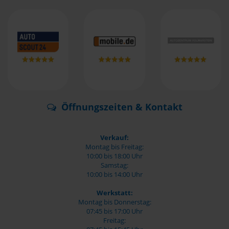
Öffnungszeiten & Kontakt
Verkauf:
Montag bis Freitag:
10:00 bis 18:00 Uhr
Samstag:
10:00 bis 14:00 Uhr
Werkstatt:
Montag bis Donnerstag:
07:45 bis 17:00 Uhr
Freitag: