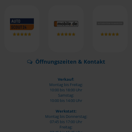
Öffnungszeiten & Kontakt
Verkauf:
Montag bis Freitag:
10:00 bis 18:00 Uhr
Samstag:
10:00 bis 14:00 Uhr
Werkstatt:
Montag bis Donnerstag:
07:45 bis 17:00 Uhr
Freitag: