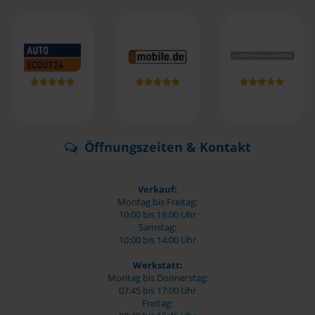
Öffnungszeiten & Kontakt
Verkauf:
Montag bis Freitag:
10:00 bis 18:00 Uhr
Samstag:
10:00 bis 14:00 Uhr
Werkstatt:
Montag bis Donnerstag:
07:45 bis 17:00 Uhr
Freitag: