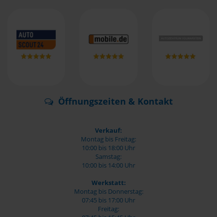
Öffnungszeiten & Kontakt
Verkauf:
Montag bis Freitag:
10:00 bis 18:00 Uhr
Samstag:
10:00 bis 14:00 Uhr
Werkstatt:
Montag bis Donnerstag:
07:45 bis 17:00 Uhr
Freitag: