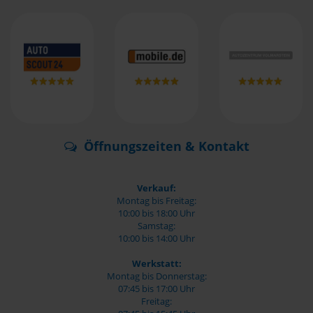
Öffnungszeiten & Kontakt
Verkauf:
Montag bis Freitag:
10:00 bis 18:00 Uhr
Samstag:
10:00 bis 14:00 Uhr
Werkstatt:
Montag bis Donnerstag:
07:45 bis 17:00 Uhr
Freitag: