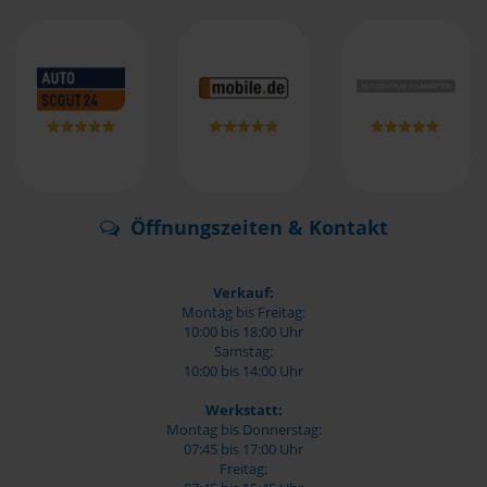
Öffnungszeiten & Kontakt
Verkauf:
Montag bis Freitag:
10:00 bis 18:00 Uhr
Samstag:
10:00 bis 14:00 Uhr
Werkstatt:
Montag bis Donnerstag:
07:45 bis 17:00 Uhr
Freitag: