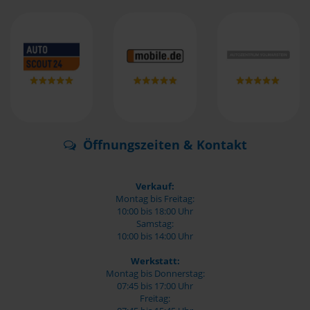
Öffnungszeiten & Kontakt
Verkauf:
Montag bis Freitag:
10:00 bis 18:00 Uhr
Samstag:
10:00 bis 14:00 Uhr
Werkstatt:
Montag bis Donnerstag:
07:45 bis 17:00 Uhr
Freitag: