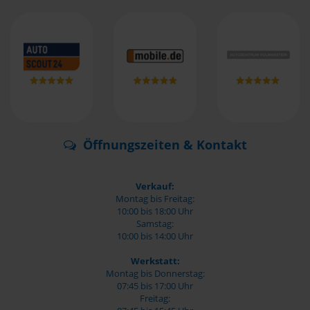
Öffnungszeiten & Kontakt
Verkauf:
Montag bis Freitag:
10:00 bis 18:00 Uhr
Samstag:
10:00 bis 14:00 Uhr
Werkstatt:
Montag bis Donnerstag:
07:45 bis 17:00 Uhr
Freitag: