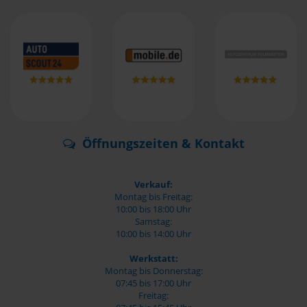
Öffnungszeiten & Kontakt
Verkauf:
Montag bis Freitag:
10:00 bis 18:00 Uhr
Samstag:
10:00 bis 14:00 Uhr
Werkstatt:
Montag bis Donnerstag:
07:45 bis 17:00 Uhr
Freitag: