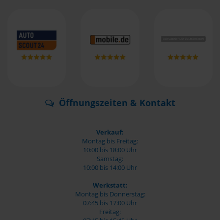
Öffnungszeiten & Kontakt
Verkauf:
Montag bis Freitag:
10:00 bis 18:00 Uhr
Samstag:
10:00 bis 14:00 Uhr
Werkstatt:
Montag bis Donnerstag:
07:45 bis 17:00 Uhr
Freitag: