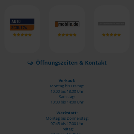
Öffnungszeiten & Kontakt
Verkauf:
Montag bis Freitag:
10:00 bis 18:00 Uhr
Samstag:
10:00 bis 14:00 Uhr
Werkstatt:
Montag bis Donnerstag:
07:45 bis 17:00 Uhr
Freitag: