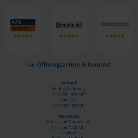
Öffnungszeiten & Kontakt
Verkauf:
Montag bis Freitag:
10:00 bis 18:00 Uhr
Samstag:
10:00 bis 14:00 Uhr
Werkstatt:
Montag bis Donnerstag:
07:45 bis 17:00 Uhr
Freitag: