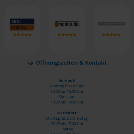
Öffnungszeiten & Kontakt
Verkauf:
Montag bis Freitag:
10:00 bis 18:00 Uhr
Samstag:
10:00 bis 14:00 Uhr
Werkstatt:
Montag bis Donnerstag:
07:45 bis 17:00 Uhr
Freitag: