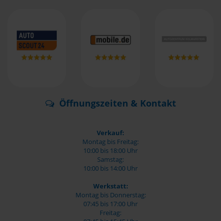
Öffnungszeiten & Kontakt
Verkauf:
Montag bis Freitag:
10:00 bis 18:00 Uhr
Samstag:
10:00 bis 14:00 Uhr
Werkstatt:
Montag bis Donnerstag:
07:45 bis 17:00 Uhr
Freitag: