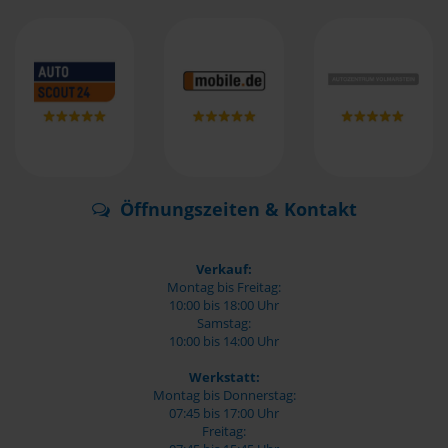
Öffnungszeiten & Kontakt
Verkauf:
Montag bis Freitag:
10:00 bis 18:00 Uhr
Samstag:
10:00 bis 14:00 Uhr
Werkstatt:
Montag bis Donnerstag:
07:45 bis 17:00 Uhr
Freitag: