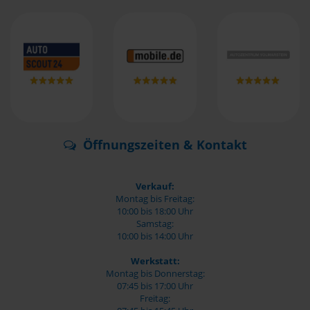
Öffnungszeiten & Kontakt
Verkauf:
Montag bis Freitag:
10:00 bis 18:00 Uhr
Samstag:
10:00 bis 14:00 Uhr
Werkstatt:
Montag bis Donnerstag:
07:45 bis 17:00 Uhr
Freitag: