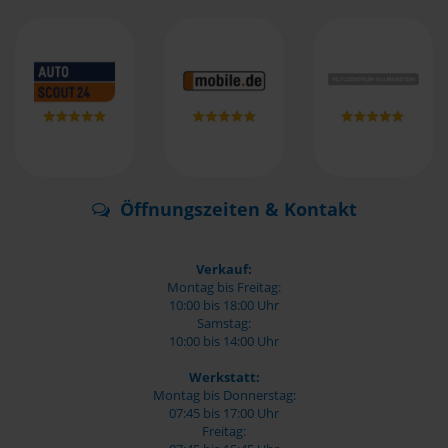
Öffnungszeiten & Kontakt
Verkauf:
Montag bis Freitag:
10:00 bis 18:00 Uhr
Samstag:
10:00 bis 14:00 Uhr
Werkstatt:
Montag bis Donnerstag:
07:45 bis 17:00 Uhr
Freitag: