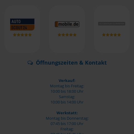
Öffnungszeiten & Kontakt
Verkauf:
Montag bis Freitag:
10:00 bis 18:00 Uhr
Samstag:
10:00 bis 14:00 Uhr
Werkstatt:
Montag bis Donnerstag:
07:45 bis 17:00 Uhr
Freitag: