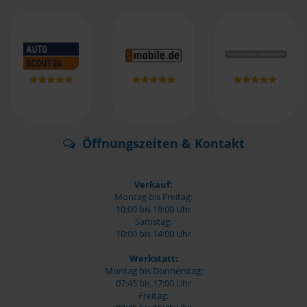
Öffnungszeiten & Kontakt
Verkauf:
Montag bis Freitag:
10:00 bis 18:00 Uhr
Samstag:
10:00 bis 14:00 Uhr
Werkstatt:
Montag bis Donnerstag:
07:45 bis 17:00 Uhr
Freitag: