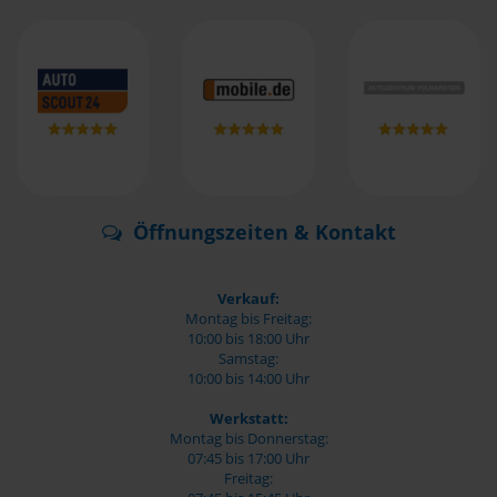
Öffnungszeiten & Kontakt
Verkauf:
Montag bis Freitag:
10:00 bis 18:00 Uhr
Samstag:
10:00 bis 14:00 Uhr
Werkstatt:
Montag bis Donnerstag:
07:45 bis 17:00 Uhr
Freitag: