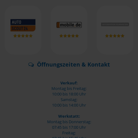
Öffnungszeiten & Kontakt
Verkauf:
Montag bis Freitag:
10:00 bis 18:00 Uhr
Samstag:
10:00 bis 14:00 Uhr
Werkstatt:
Montag bis Donnerstag:
07:45 bis 17:00 Uhr
Freitag: