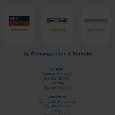
Öffnungszeiten & Kontakt
Verkauf:
Montag bis Freitag:
10:00 bis 18:00 Uhr
Samstag:
10:00 bis 14:00 Uhr
Werkstatt:
Montag bis Donnerstag:
07:45 bis 17:00 Uhr
Freitag: