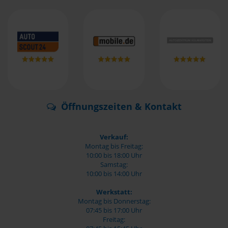
Öffnungszeiten & Kontakt
Verkauf:
Montag bis Freitag:
10:00 bis 18:00 Uhr
Samstag:
10:00 bis 14:00 Uhr
Werkstatt:
Montag bis Donnerstag:
07:45 bis 17:00 Uhr
Freitag: