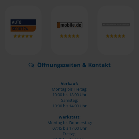
Öffnungszeiten & Kontakt
Verkauf:
Montag bis Freitag:
10:00 bis 18:00 Uhr
Samstag:
10:00 bis 14:00 Uhr
Werkstatt:
Montag bis Donnerstag:
07:45 bis 17:00 Uhr
Freitag: