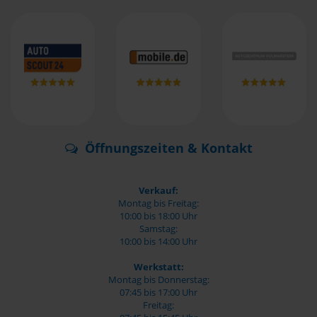
Öffnungszeiten & Kontakt
Verkauf:
Montag bis Freitag:
10:00 bis 18:00 Uhr
Samstag:
10:00 bis 14:00 Uhr
Werkstatt:
Montag bis Donnerstag:
07:45 bis 17:00 Uhr
Freitag: