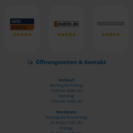
Öffnungszeiten & Kontakt
Verkauf:
Montag bis Freitag:
10:00 bis 18:00 Uhr
Samstag:
10:00 bis 14:00 Uhr
Werkstatt:
Montag bis Donnerstag:
07:45 bis 17:00 Uhr
Freitag: