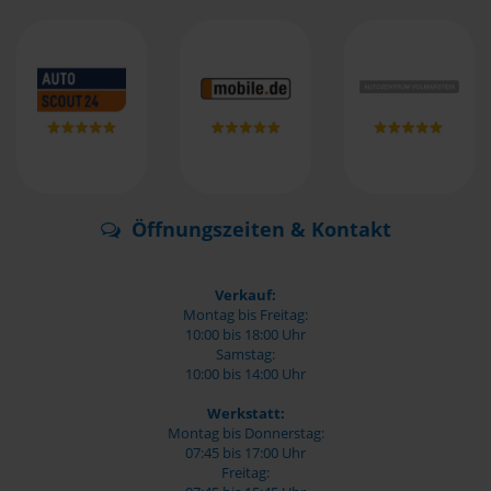
Öffnungszeiten & Kontakt
Verkauf:
Montag bis Freitag:
10:00 bis 18:00 Uhr
Samstag:
10:00 bis 14:00 Uhr
Werkstatt:
Montag bis Donnerstag:
07:45 bis 17:00 Uhr
Freitag: