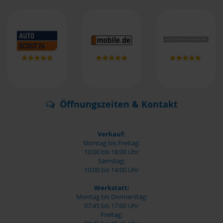
Öffnungszeiten & Kontakt
Verkauf:
Montag bis Freitag:
10:00 bis 18:00 Uhr
Samstag:
10:00 bis 14:00 Uhr
Werkstatt:
Montag bis Donnerstag:
07:45 bis 17:00 Uhr
Freitag: