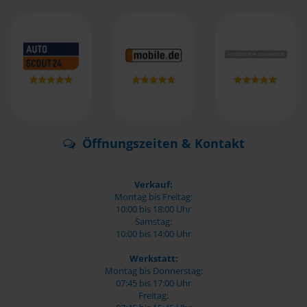
Öffnungszeiten & Kontakt
Verkauf:
Montag bis Freitag:
10:00 bis 18:00 Uhr
Samstag:
10:00 bis 14:00 Uhr
Werkstatt:
Montag bis Donnerstag:
07:45 bis 17:00 Uhr
Freitag: