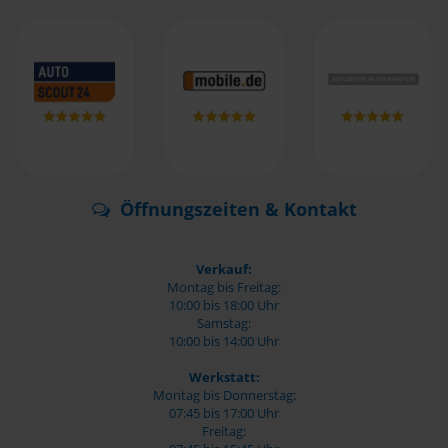
Öffnungszeiten & Kontakt
Verkauf:
Montag bis Freitag:
10:00 bis 18:00 Uhr
Samstag:
10:00 bis 14:00 Uhr
Werkstatt:
Montag bis Donnerstag:
07:45 bis 17:00 Uhr
Freitag: