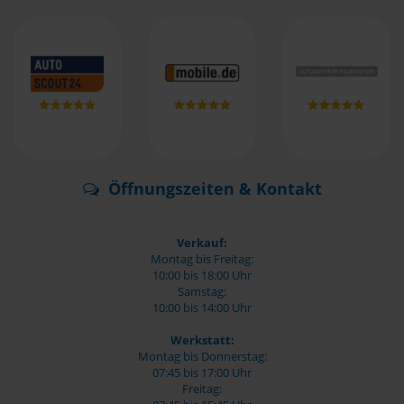
Öffnungszeiten & Kontakt
Verkauf:
Montag bis Freitag:
10:00 bis 18:00 Uhr
Samstag:
10:00 bis 14:00 Uhr
Werkstatt:
Montag bis Donnerstag:
07:45 bis 17:00 Uhr
Freitag: