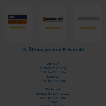
Öffnungszeiten & Kontakt
Verkauf:
Montag bis Freitag:
10:00 bis 18:00 Uhr
Samstag:
10:00 bis 14:00 Uhr
Werkstatt:
Montag bis Donnerstag:
07:45 bis 17:00 Uhr
Freitag: