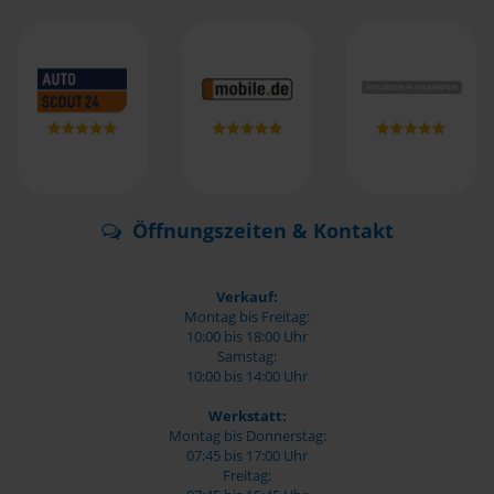
Öffnungszeiten & Kontakt
Verkauf:
Montag bis Freitag:
10:00 bis 18:00 Uhr
Samstag:
10:00 bis 14:00 Uhr
Werkstatt:
Montag bis Donnerstag:
07:45 bis 17:00 Uhr
Freitag: