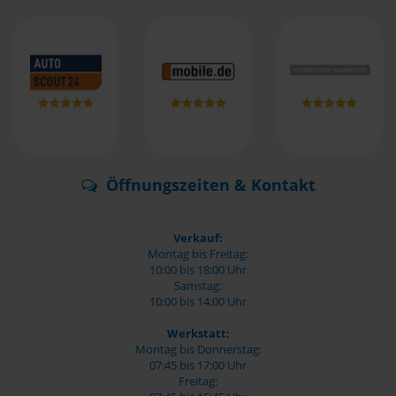
Öffnungszeiten & Kontakt
Verkauf:
Montag bis Freitag:
10:00 bis 18:00 Uhr
Samstag:
10:00 bis 14:00 Uhr
Werkstatt:
Montag bis Donnerstag:
07:45 bis 17:00 Uhr
Freitag: