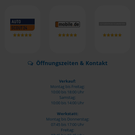
Öffnungszeiten & Kontakt
Verkauf:
Montag bis Freitag:
10:00 bis 18:00 Uhr
Samstag:
10:00 bis 14:00 Uhr
Werkstatt:
Montag bis Donnerstag:
07:45 bis 17:00 Uhr
Freitag: