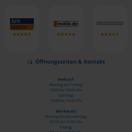
Öffnungszeiten & Kontakt
Verkauf:
Montag bis Freitag:
10:00 bis 18:00 Uhr
Samstag:
10:00 bis 14:00 Uhr
Werkstatt:
Montag bis Donnerstag:
07:45 bis 17:00 Uhr
Freitag: