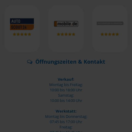
Öffnungszeiten & Kontakt
Verkauf:
Montag bis Freitag:
10:00 bis 18:00 Uhr
Samstag:
10:00 bis 14:00 Uhr
Werkstatt:
Montag bis Donnerstag:
07:45 bis 17:00 Uhr
Freitag: