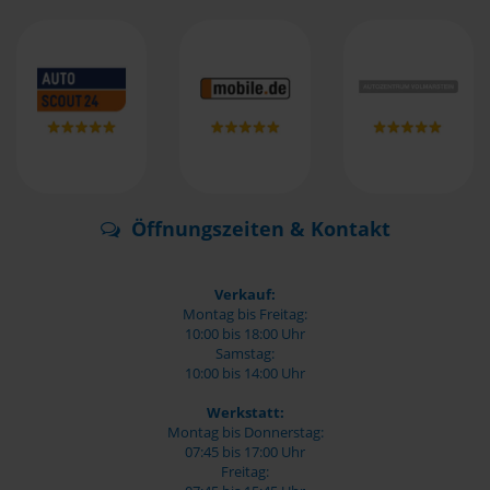
Öffnungszeiten & Kontakt
Verkauf:
Montag bis Freitag:
10:00 bis 18:00 Uhr
Samstag:
10:00 bis 14:00 Uhr
Werkstatt:
Montag bis Donnerstag:
07:45 bis 17:00 Uhr
Freitag: