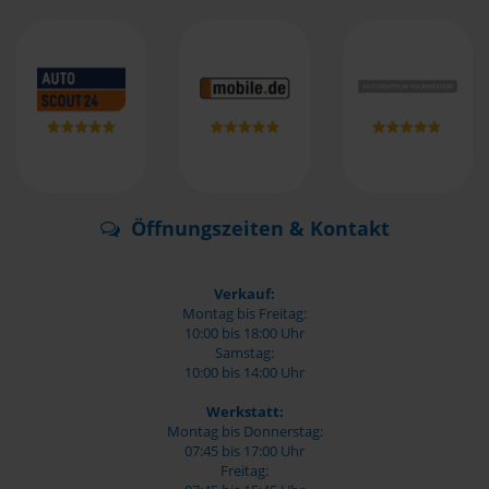
Öffnungszeiten & Kontakt
Verkauf:
Montag bis Freitag:
10:00 bis 18:00 Uhr
Samstag:
10:00 bis 14:00 Uhr
Werkstatt:
Montag bis Donnerstag:
07:45 bis 17:00 Uhr
Freitag: