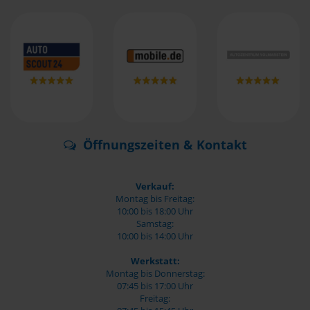
Öffnungszeiten & Kontakt
Verkauf:
Montag bis Freitag:
10:00 bis 18:00 Uhr
Samstag:
10:00 bis 14:00 Uhr
Werkstatt:
Montag bis Donnerstag:
07:45 bis 17:00 Uhr
Freitag: