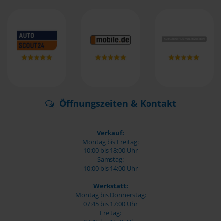
Öffnungszeiten & Kontakt
Verkauf:
Montag bis Freitag:
10:00 bis 18:00 Uhr
Samstag:
10:00 bis 14:00 Uhr
Werkstatt:
Montag bis Donnerstag:
07:45 bis 17:00 Uhr
Freitag: