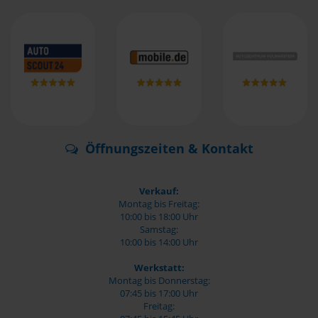
Öffnungszeiten & Kontakt
Verkauf:
Montag bis Freitag:
10:00 bis 18:00 Uhr
Samstag:
10:00 bis 14:00 Uhr
Werkstatt:
Montag bis Donnerstag:
07:45 bis 17:00 Uhr
Freitag: