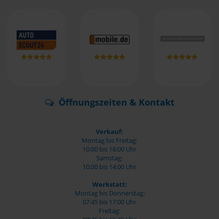
Öffnungszeiten & Kontakt
Verkauf:
Montag bis Freitag:
10:00 bis 18:00 Uhr
Samstag:
10:00 bis 14:00 Uhr
Werkstatt:
Montag bis Donnerstag:
07:45 bis 17:00 Uhr
Freitag: