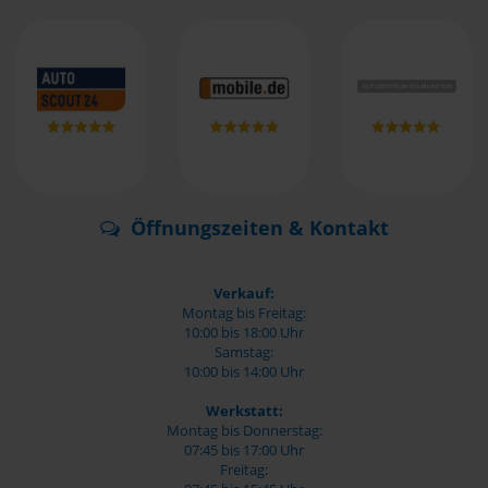
Öffnungszeiten & Kontakt
Verkauf:
Montag bis Freitag:
10:00 bis 18:00 Uhr
Samstag:
10:00 bis 14:00 Uhr
Werkstatt:
Montag bis Donnerstag:
07:45 bis 17:00 Uhr
Freitag: